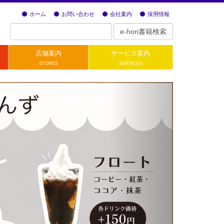
ホーム
お問い合わせ
会社案内
採用情報
店舗案内
サービス案内
STORES
SERVICES