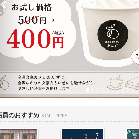
店員のおすすめ
STAFF PICKS