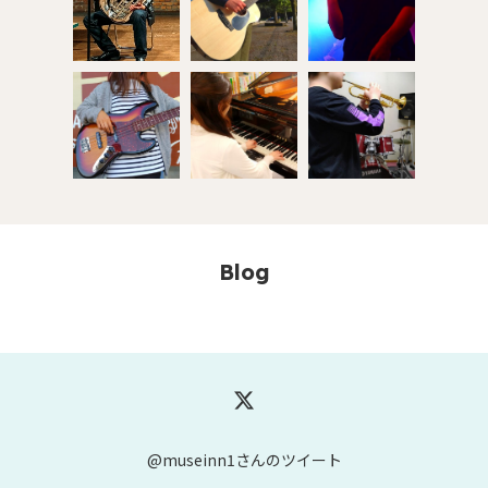
Blog
@museinn1さんのツイート