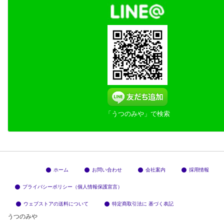
「うつのみや」で検索
ホーム
お問い合わせ
会社案内
採用情報
プライバシーポリシー（個人情報保護宣言）
ウェブストアの送料について
特定商取引法に 基づく表記
うつのみや