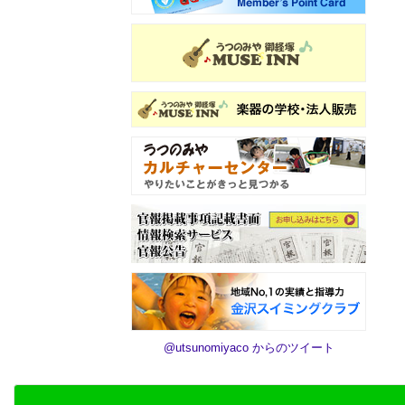
@utsunomiyaco からのツイート