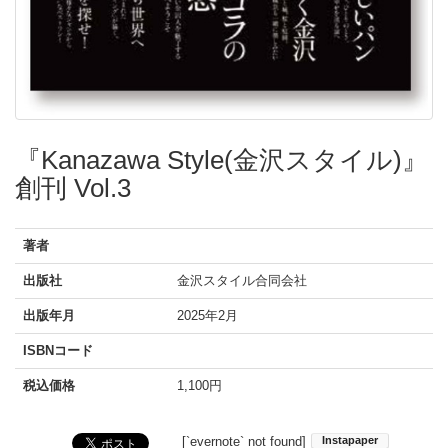
『Kanazawa Style(金沢スタイル)』
創刊 Vol.3
著者
出版社
金沢スタイル合同会社
出版年月
2025年2月
ISBNコード
税込価格
1,100円
[`evernote` not found]