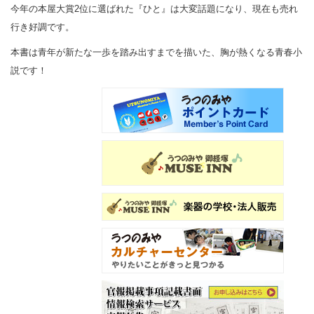
今年の本屋大賞2位に選ばれた『ひと』は大変話題になり、現在も売れ
行き好調です。
本書は青年が新たな一歩を踏み出すまでを描いた、胸が熱くなる青春小
説です！