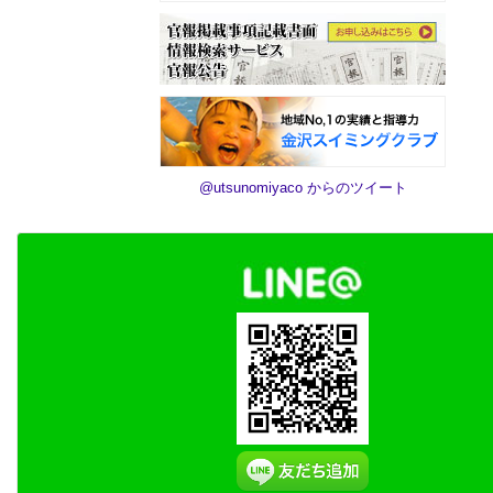
@utsunomiyaco からのツイート