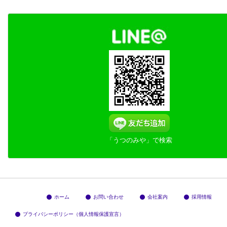
「うつのみや」で検索
ホーム
お問い合わせ
会社案内
採用情報
プライバシーポリシー（個人情報保護宣言）