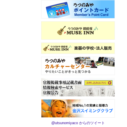
@utsunomiyaco からのツイート