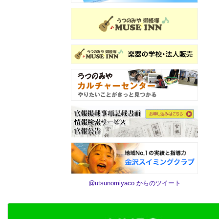
@utsunomiyaco からのツイート