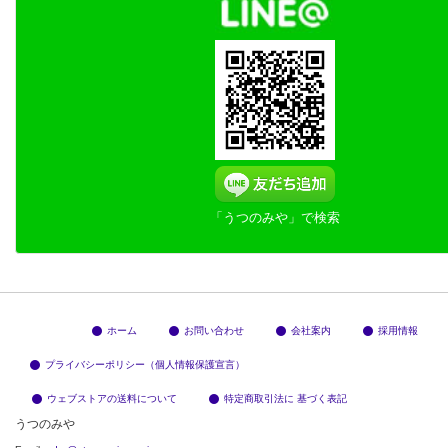
「うつのみや」で検索
ホーム
お問い合わせ
会社案内
採用情報
プライバシーポリシー（個人情報保護宣言）
ウェブストアの送料について
特定商取引法に 基づく表記
うつのみや