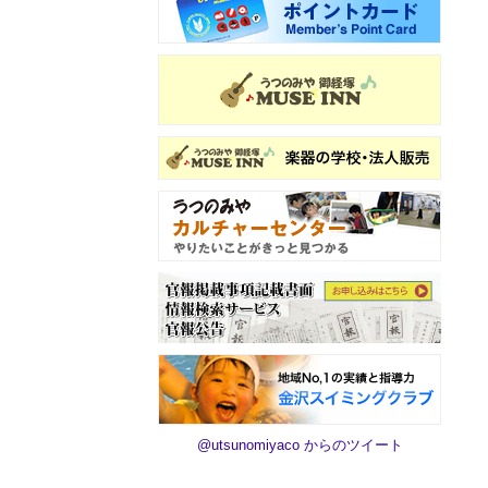
@utsunomiyaco からのツイート