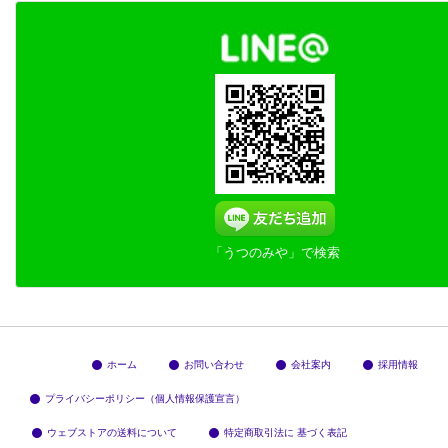
「うつのみや」で検索
ホーム
お問い合わせ
会社案内
採用情報
プライバシーポリシー（個人情報保護宣言）
ウェブストアの送料について
特定商取引法に 基づく表記