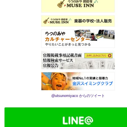
@utsunomiyaco からのツイート