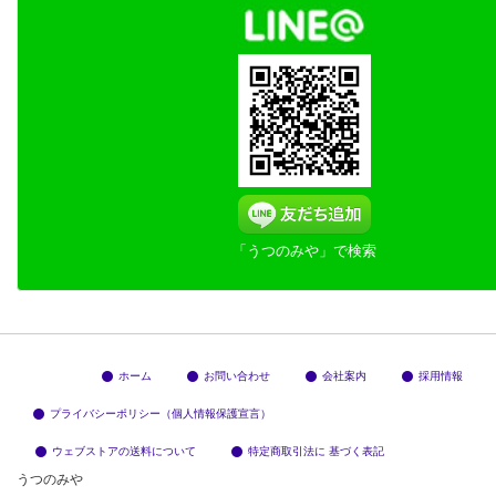
「うつのみや」で検索
ホーム
お問い合わせ
会社案内
採用情報
プライバシーポリシー（個人情報保護宣言）
ウェブストアの送料について
特定商取引法に 基づく表記
うつのみや