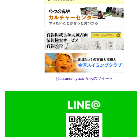
@utsunomiyaco からのツイート