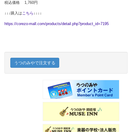
税込価格 1,760円
↓↓↓購入は
こちら
↓↓↓↓
https://corezo-mall.com/products/detail.php?product_id=7195
うつのみやで注文する