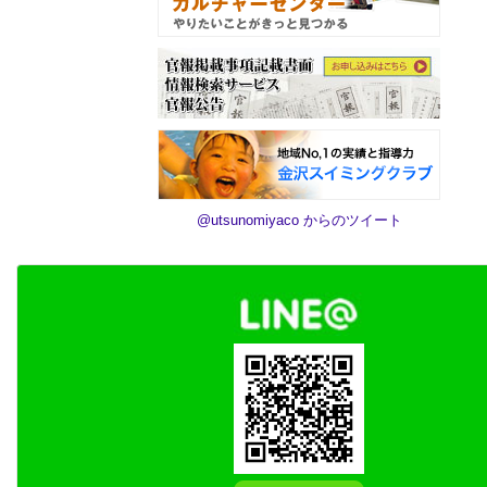
@utsunomiyaco からのツイート