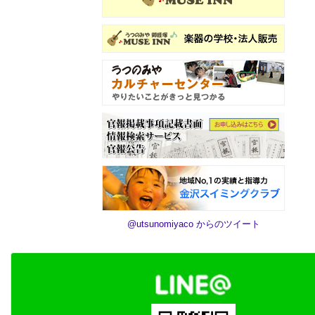
@utsunomiyaco からのツイート