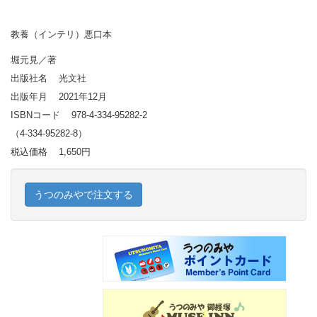
教養（インテリ）悪口本
堀元見／著
出版社名 光文社
出版年月 2021年12月
ISBNコード 978-4-334-95282-2
（4-334-95282-8）
税込価格 1,650円
うつのみやで注文する