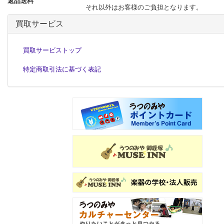
返品送料
それ以外はお客様のご負担となります。
買取サービス
買取サービストップ
特定商取引法に基づく表記