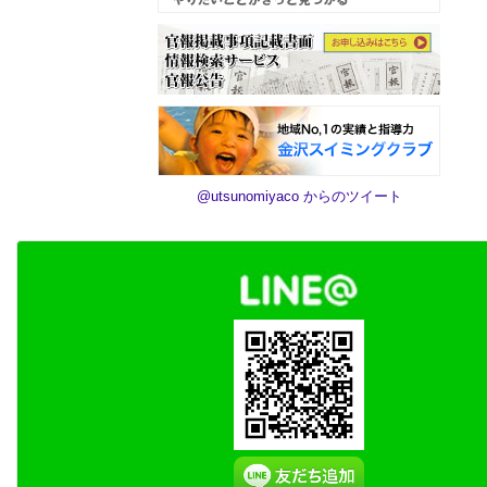
@utsunomiyaco からのツイート