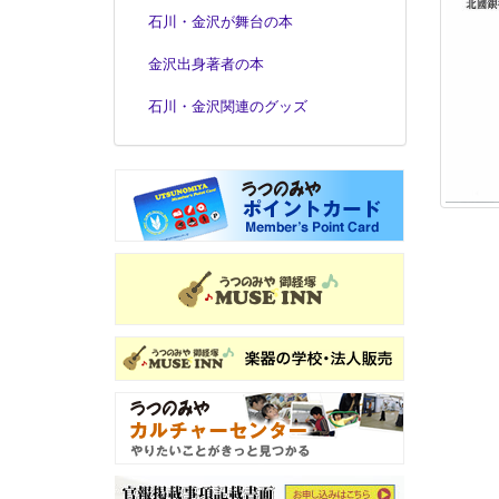
石川・金沢が舞台の本
金沢出身著者の本
石川・金沢関連のグッズ