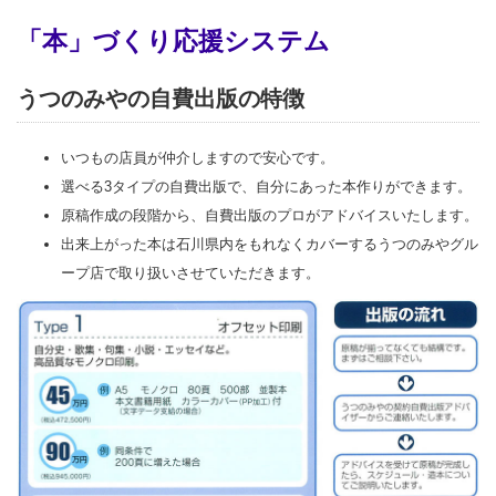
「本」づくり応援システム
うつのみやの自費出版の特徴
いつもの店員が仲介しますので安心です。
選べる3タイプの自費出版で、自分にあった本作りができます。
原稿作成の段階から、自費出版のプロがアドバイスいたします。
出来上がった本は石川県内をもれなくカバーするうつのみやグル
ープ店で取り扱いさせていただきます。