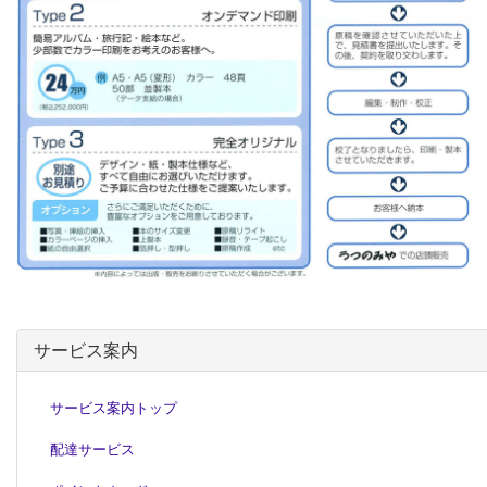
サービス案内
サービス案内トップ
配達サービス