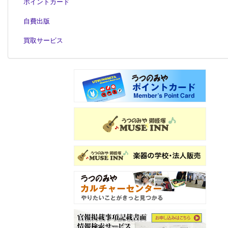
ポイントカード
自費出版
買取サービス