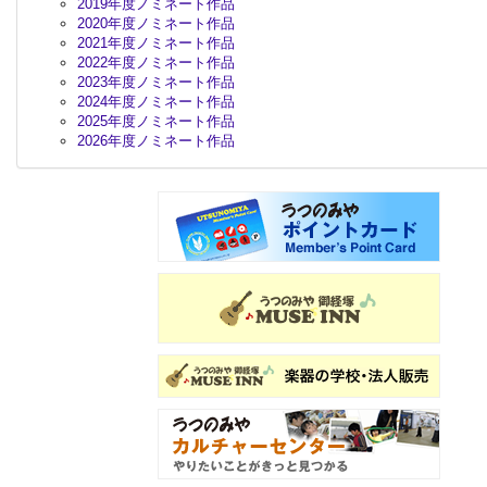
2019年度ノミネート作品
2020年度ノミネート作品
2021年度ノミネート作品
2022年度ノミネート作品
2023年度ノミネート作品
2024年度ノミネート作品
2025年度ノミネート作品
2026年度ノミネート作品