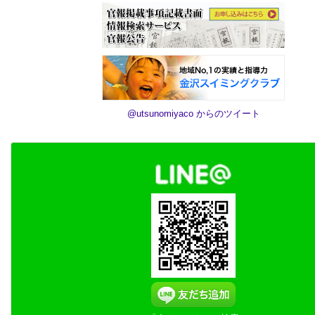
@utsunomiyaco からのツイート