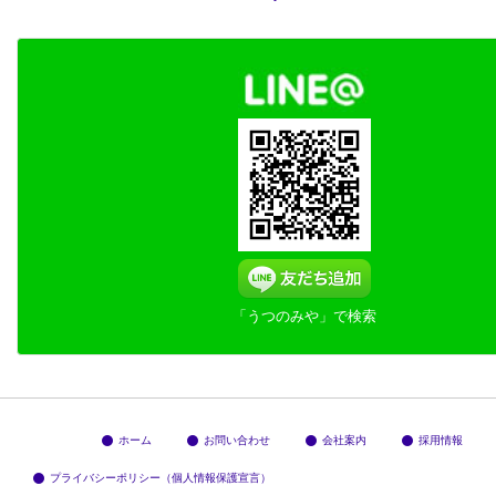
「うつのみや」で検索
ホーム
お問い合わせ
会社案内
採用情報
プライバシーポリシー（個人情報保護宣言）